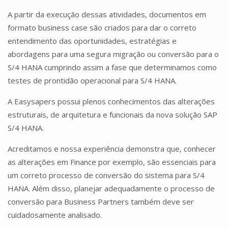
A partir da execução dessas atividades, documentos em
formato business case são criados para dar o correto
entendimento das oportunidades, estratégias e
abordagens para uma segura migração ou conversão para o
S/4 HANA cumprindo assim a fase que determinamos como
testes de prontidão operacional para S/4 HANA.
A Easysapers possui plenos conhecimentos das alterações
estruturais, de arquitetura e funcionais da nova solução SAP
S/4 HANA.
Acreditamos e nossa experiência demonstra que, conhecer
as alterações em Finance por exemplo, são essenciais para
um correto processo de conversão do sistema para S/4
HANA. Além disso, planejar adequadamente o processo de
conversão para Business Partners também deve ser
cuidadosamente analisado.