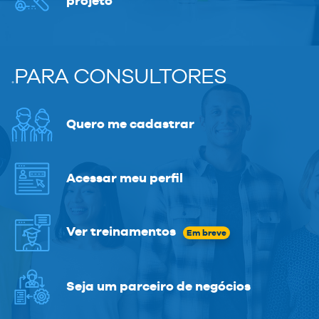
projeto
.
PARA CONSULTORES
Quero me cadastrar
Acessar meu perfil
Ver treinamentos
Em breve
Seja um parceiro de negócios