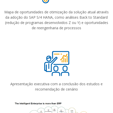
Mapa de oportunidades de otimização da solução atual através
da adoção do SAP S/4 HANA, como análises Back to Standard
(redução de programas desenvolvidos Z ou Y) e oportunidades
de reengenharia de processos
Apresentação executiva com a conclusão dos estudos e
recomendação de cenário