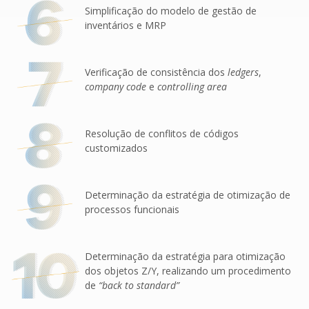
Simplificação do modelo de gestão de
inventários e MRP
Verificação de consistência dos
ledgers
,
company code
e
controlling area
Resolução de conflitos de códigos
customizados
Determinação da estratégia de otimização de
processos funcionais
Determinação da estratégia para otimização
dos objetos Z/Y, realizando um procedimento
de
“back to standard”