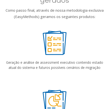
gerados
Como passo final, através de nossa metodologia exclusiva
(EasyMethods) geramos os seguintes produtos:
Geração e análise de assessment executivo contendo estado
atual do sistema e futuros possíveis cenários de migração