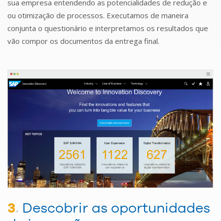
sua empresa entendendo as potencialidades de redução e
ou otimização de processos. Executamos de maneira
conjunta o questionário e interpretamos os resultados que
vão compor os documentos da entrega final.
3
.
Descobrir as oportunidades