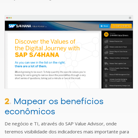
2
.
Mapear os benefícios
econômicos
De negócio e TI, através do SAP Value Advisor, onde
teremos visibilidade dos indicadores mais importante para