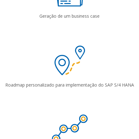
Geração de um business case
Roadmap personalizado para implementação do SAP S/4 HANA