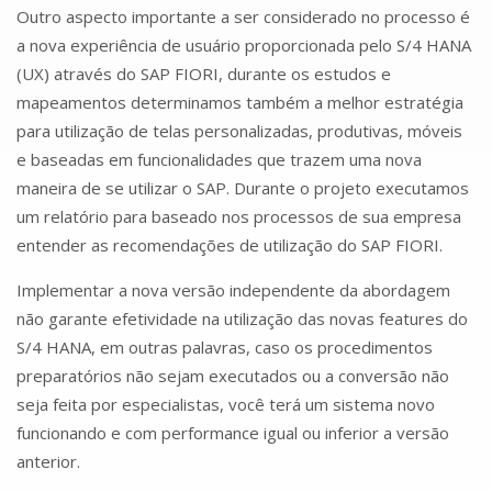
Outro aspecto importante a ser considerado no processo é
a nova experiência de usuário proporcionada pelo S/4 HANA
(UX) através do SAP FIORI, durante os estudos e
mapeamentos determinamos também a melhor estratégia
para utilização de telas personalizadas, produtivas, móveis
e baseadas em funcionalidades que trazem uma nova
maneira de se utilizar o SAP. Durante o projeto executamos
um relatório para baseado nos processos de sua empresa
entender as recomendações de utilização do SAP FIORI.
Implementar a nova versão independente da abordagem
não garante efetividade na utilização das novas features do
S/4 HANA, em outras palavras, caso os procedimentos
preparatórios não sejam executados ou a conversão não
seja feita por especialistas, você terá um sistema novo
funcionando e com performance igual ou inferior a versão
anterior.