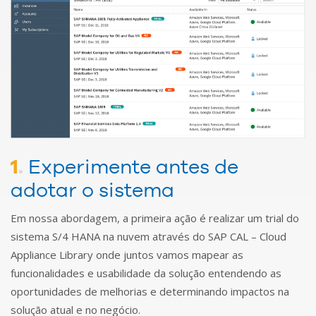
1
.
Experimente antes de
adotar o sistema
Em nossa abordagem, a primeira ação é realizar um trial do
sistema S/4 HANA na nuvem através do SAP CAL – Cloud
Appliance Library onde juntos vamos mapear as
funcionalidades e usabilidade da solução entendendo as
oportunidades de melhorias e determinando impactos na
solução atual e no negócio.