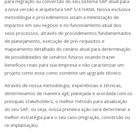
para migração ou conversão do seu sistema SAP atual para
a nova versão e arquitetura SAP S/4 HANA. Nossa exclusiva
metodologia e procedimentos visam a minimização de
impactos em seu negócio e no funcionamento atual dos
seus processos, através de procedimentos fundamentados
de planejamento, execução de pré-requisitos e
mapeamento detalhado do cenário atual para determinação
de possibilidades de cenários futuros visando trazer
benefícios reais para sua empresa e não caracterizar um
projeto como esse como somente um upgrade técnico.
Através de nossa metodologia, experiências e técnicas,
determinamos de maneira ágil, planejada e acordada com os
principais stakeholders, o melhor método para atualização
do seu SAP, ou seja, nossa primeira ação será determinar a
melhor estratégia para o seu caso (migração, conversão ou
re-implantação).