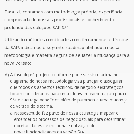
Para tal, contamos com metodologia própria, experiência
comprovada de nossos profissionais e conhecimento
profundo das soluções SAP S/4.
Utilizando métodos combinados com ferramentas e técnicas
da SAP, indicamos o seguinte roadmap alinhado a nossa
metodologia e maneira segura de se fazer a mudança para a
nova versão:
A)
A fase depré-projeto conforme pode ser visto acima no
diagrama de nossa metodologia,visa planejar e assegurar
que todos os aspectos técnicos, de negócio eestratégicos
foram considerados para uma efetiva movimentação para o
S/4 e quetraga benefícios além de puramente uma mudança
de versão do sistema.
a.
Nessesentido faz parte de nossa estratégia mapear e
entender os processos de negócioatuais para determinar
oportunidades de melhoria e utilização de
novasfuncionalidades da versão S/4.