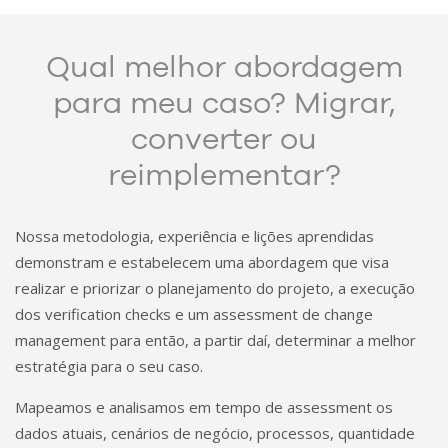
Qual melhor abordagem
para meu caso? Migrar,
converter ou
reimplementar?
Nossa metodologia, experiência e lições aprendidas
demonstram e estabelecem uma abordagem que visa
realizar e priorizar o planejamento do projeto, a execução
dos verification checks e um assessment de change
management para então, a partir daí, determinar a melhor
estratégia para o seu caso.
Mapeamos e analisamos em tempo de assessment os
dados atuais, cenários de negócio, processos, quantidade