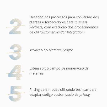
Desenho dos processos para conversão dos
clientes e fornecedores para
Business
Partners
, com execução dos procedimentos
de
CVI (customer vendor Integration)
Ativação do
Material Ledger
Extensão do campo de numeração de
materiais
Pricing data model, utilizando técnicas para
adaptar código customizado de
pricing