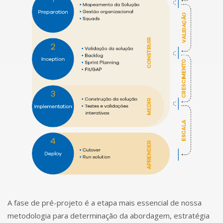
A fase de pré-projeto é a etapa mais essencial de nossa
metodologia para determinação da abordagem, estratégia