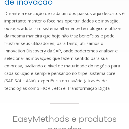
de inovação
Durante a execução de cada um dos passos aqui descritos é
importante manter o foco nas oportunidades de inovação,
ou seja, adotar um sistema altamente tecnológico e utilizar
da mesma maneira que hoje não traz benefícios e pode
frustrar seus utilizadores, para tanto, utilizamos o
Innovation Discovery da SAP, onde poderemos analisar e
selecionar as inovações que fazem sentido para sua
empresa, avaliando o nível de maturidade do negócio para
cada solução e sempre pensando no tripé: sistema core
(SAP S/4 HANA), experiência do usuário (através de
tecnologias como FIORI, etc) e Transformação Digital.
EasyMethods e produtos