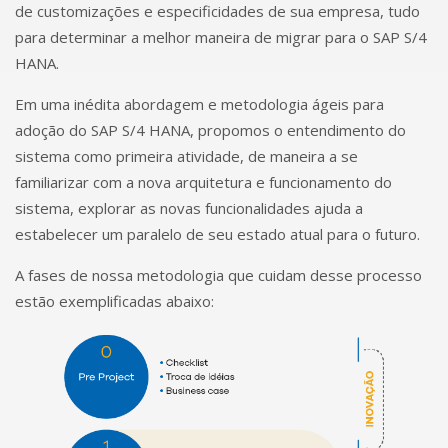
de customizações e especificidades de sua empresa, tudo
para determinar a melhor maneira de migrar para o SAP S/4
HANA.
Em uma inédita abordagem e metodologia ágeis para
adoção do SAP S/4 HANA, propomos o entendimento do
sistema como primeira atividade, de maneira a se
familiarizar com a nova arquitetura e funcionamento do
sistema, explorar as novas funcionalidades ajuda a
estabelecer um paralelo de seu estado atual para o futuro.
A fases de nossa metodologia que cuidam desse processo
estão exemplificadas abaixo: