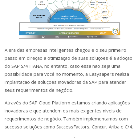
A era das empresas inteligentes chegou e o seu primeiro
passo em direção a otimização de suas soluções é a adoção
do SAP S/4 HANA, no entanto, caso essa não seja uma
possibilidade para você no momento, a Easysapers realiza
implantação de soluções inovadoras da SAP para atender
seus requerimentos de negócio.
Através do SAP Cloud Platform estamos criando aplicações
inovadoras e que atendem os mais exigentes níveis de
requerimentos de negócio. Também implementamos com
sucesso soluções como SuccessFactors, Concur, Ariba e C/4.