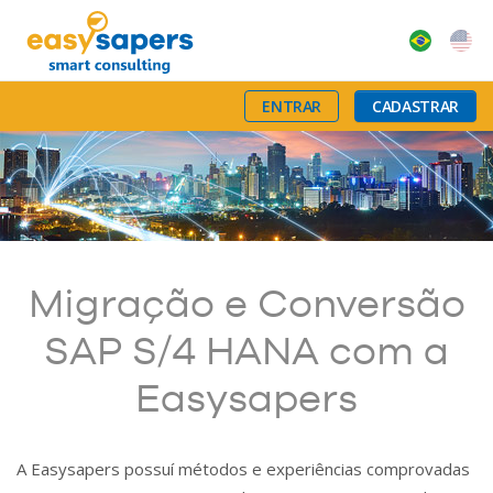
ENTRAR
CADASTRAR
Migração e Conversão
SAP S/4 HANA com a
Easysapers
A Easysapers possuí métodos e experiências comprovadas