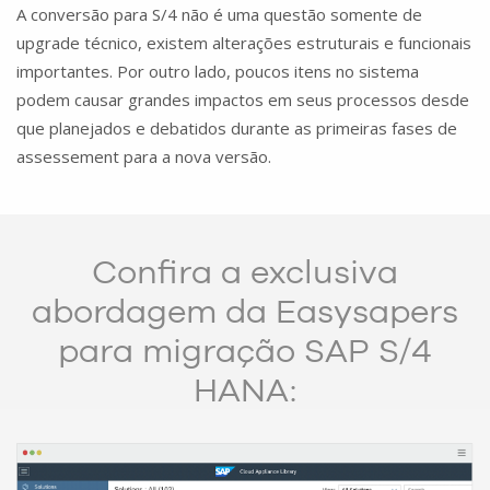
A conversão para S/4 não é uma questão somente de
upgrade técnico, existem alterações estruturais e funcionais
importantes. Por outro lado, poucos itens no sistema
podem causar grandes impactos em seus processos desde
que planejados e debatidos durante as primeiras fases de
assessement para a nova versão.
Confira a exclusiva
abordagem da Easysapers
para migração SAP S/4
HANA: